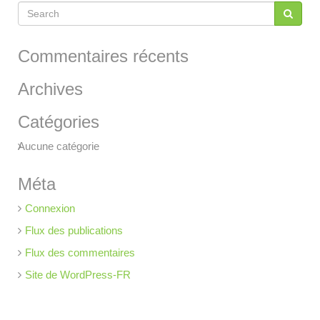
Commentaires récents
Archives
Catégories
Aucune catégorie
Méta
Connexion
Flux des publications
Flux des commentaires
Site de WordPress-FR