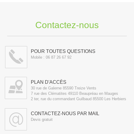
Contactez-nous
POUR TOUTES QUESTIONS
Mobile :
06 87 26 67 92
PLAN D'ACCÈS
30 rue de Galerne 85590 Treize Vents
7 rue des Clématites 49110 Beaupréau en Mauges
2 ter, rue du commandant Guilbaud 85500 Les Herbiers
CONTACTEZ-NOUS PAR MAIL
Devis gratuit