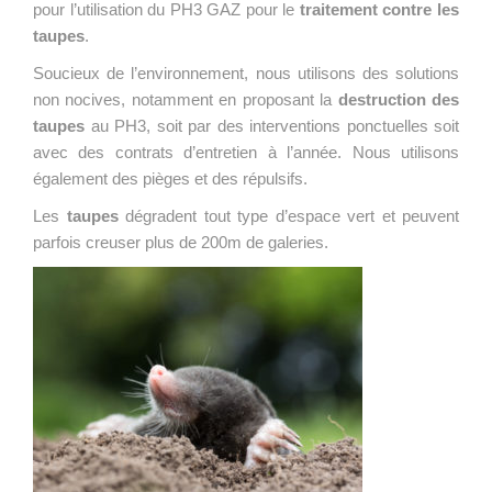
pour l’utilisation du PH3 GAZ pour le
traitement
contre les
taupes
.
Soucieux de l’environnement, nous utilisons des solutions
non nocives, notamment en proposant la
destruction des
taupes
au PH3, soit par des interventions ponctuelles soit
avec des contrats d’entretien à l’année. Nous utilisons
également des pièges et des répulsifs.
Les
taupes
dégradent tout type d’espace vert et peuvent
parfois creuser plus de 200m de galeries.