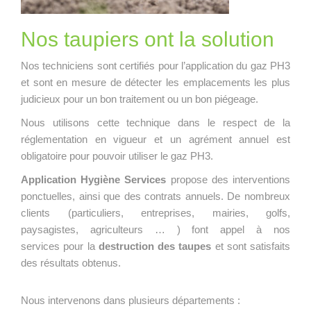
Nos taupiers ont la solution
Nos techniciens sont certifiés pour l’application du gaz PH3
et sont en mesure de détecter les emplacements les plus
judicieux pour un bon traitement ou un bon piégeage.
Nous utilisons cette technique dans le respect de la
réglementation en vigueur et un agrément annuel est
obligatoire pour pouvoir utiliser le gaz PH3.
Application Hygiène Services
propose des interventions
ponctuelles, ainsi que des contrats annuels. De nombreux
clients (particuliers, entreprises, mairies, golfs,
paysagistes, agriculteurs … ) font appel à nos
services pour la
destruction des taupes
et sont satisfaits
des résultats obtenus.
Nous intervenons dans plusieurs départements :