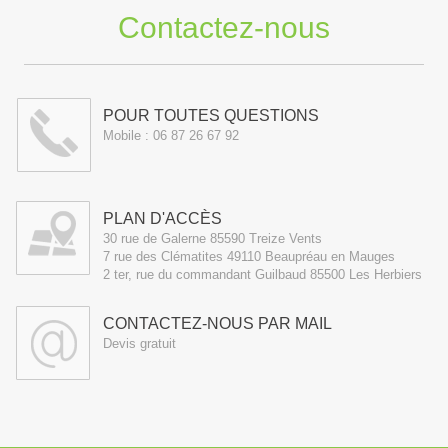
Contactez-nous
POUR TOUTES QUESTIONS
Mobile :
06 87 26 67 92
PLAN D'ACCÈS
30 rue de Galerne 85590 Treize Vents
7 rue des Clématites 49110 Beaupréau en Mauges
2 ter, rue du commandant Guilbaud 85500 Les Herbiers
CONTACTEZ-NOUS PAR MAIL
Devis gratuit