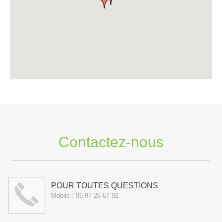
Contactez-nous
POUR TOUTES QUESTIONS
Mobile :
06 87 26 67 92