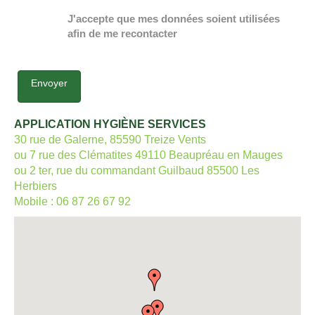
J'accepte que mes données soient utilisées
afin de me recontacter
APPLICATION HYGIÈNE SERVICES
30 rue de Galerne, 85590 Treize Vents
ou 7 rue des Clématites 49110 Beaupréau en Mauges
ou 2 ter, rue du commandant Guilbaud 85500 Les
Herbiers
Mobile :
06 87 26 67 92